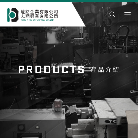
PRODUCTS
產品介紹